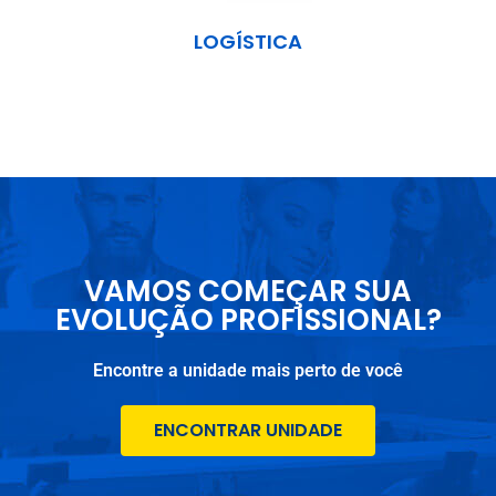
LOGÍSTICA
VAMOS COMEÇAR SUA
EVOLUÇÃO PROFISSIONAL?
Encontre a unidade mais perto de você
ENCONTRAR UNIDADE