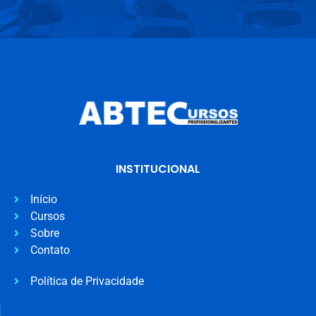
INSTITUCIONAL
Início
Cursos
Sobre
Contato
Política de Privacidade