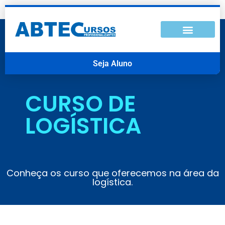
Seja Aluno
CURSO DE
LOGÍSTICA
Conheça os curso que oferecemos na área da
logística.