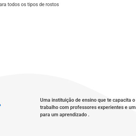
ara todos os tipos de rostos
Uma instituição de ensino que te capacita 
?
trabalho com professores experientes e um
para um aprendizado .