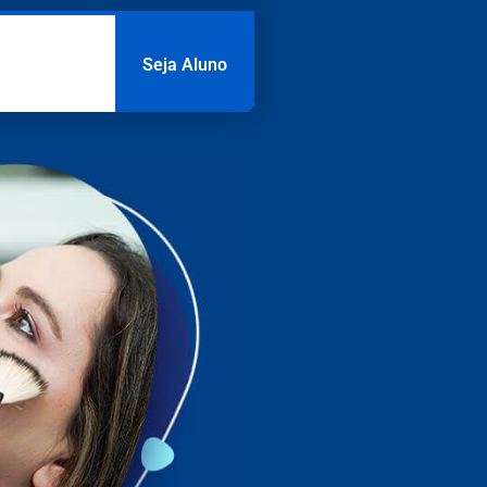
Seja Aluno