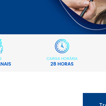
S
CARGA HORÁRIA
NAIS
28 HORAS
T