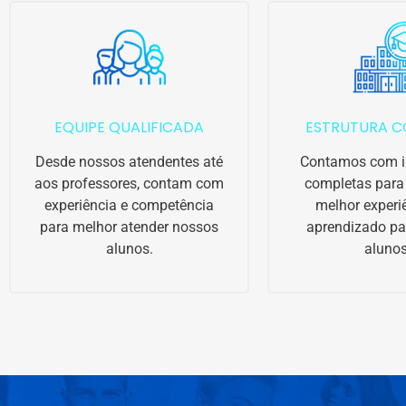
EQUIPE QUALIFICADA
ESTRUTURA C
Desde nossos atendentes até
Contamos com i
aos professores, contam com
completas para 
experiência e competência
melhor experi
para melhor atender nossos
aprendizado pa
alunos.
alunos