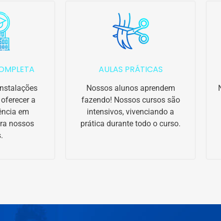
OMPLETA
AULAS PRÁTICAS
nstalações
Nossos alunos aprendem
oferecer a
fazendo! Nossos cursos são
ência em
intensivos, vivenciando a
ra nossos
prática durante todo o curso.
.