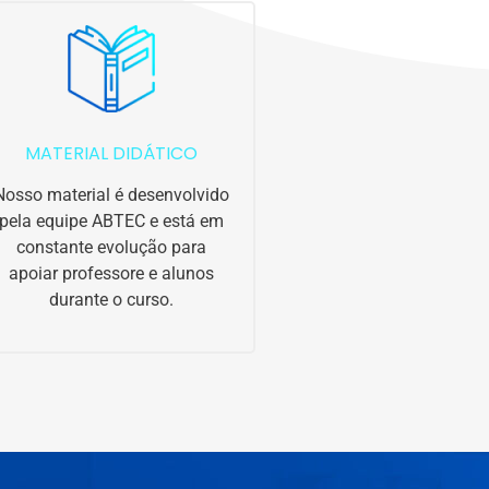
MATERIAL DIDÁTICO
Nosso material é desenvolvido
pela equipe ABTEC e está em
constante evolução para
apoiar professore e alunos
durante o curso.