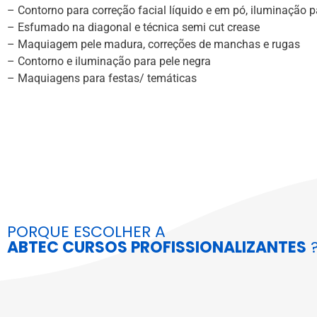
– Contorno para correção facial líquido e em pó, iluminação p
– Esfumado na diagonal e técnica semi cut crease
– Maquiagem pele madura, correções de manchas e rugas
– Contorno e iluminação para pele negra
– Maquiagens para festas/ temáticas
PORQUE ESCOLHER A
ABTEC CURSOS PROFISSIONALIZANTES