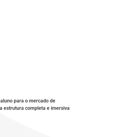
o aluno para o mercado de
a estrutura completa e imersiva