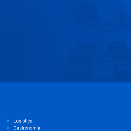
Logística
Gastronomia